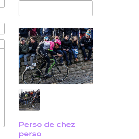
Perso de chez
perso