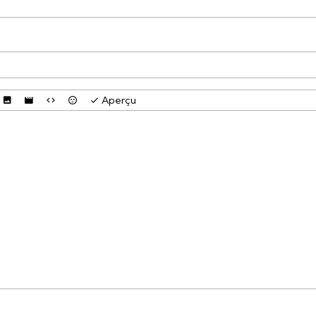
Aperçu