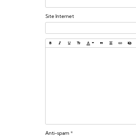
Site Internet
Anti-spam