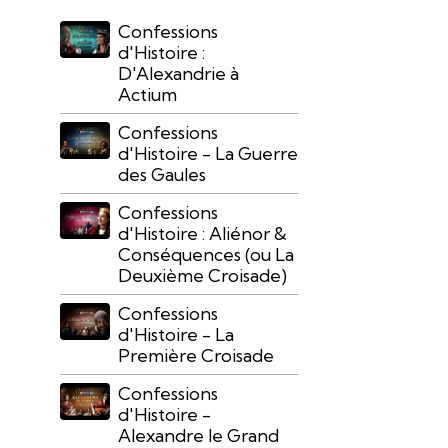
Confessions
d'Histoire :
D'Alexandrie à
Actium
Confessions
d'Histoire - La Guerre
des Gaules
Confessions
d'Histoire : Aliénor &
Conséquences (ou La
Deuxième Croisade)
Confessions
d'Histoire - La
Première Croisade
Confessions
d'Histoire -
Alexandre le Grand