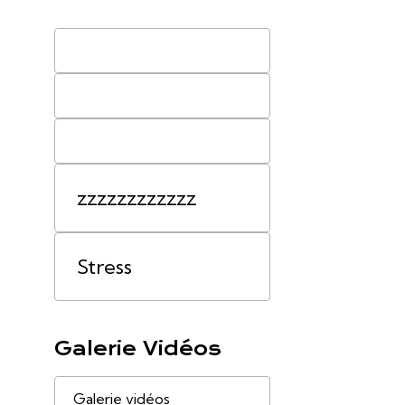
zzzzzzzzzzzz
Stress
Galerie Vidéos
Galerie vidéos