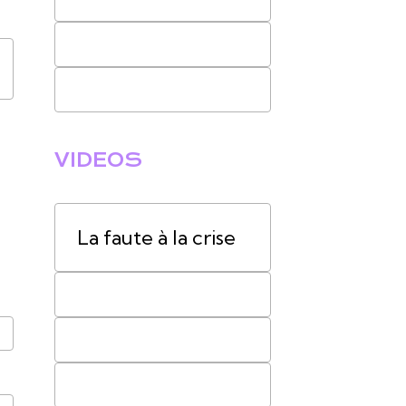
VIDEOS
La faute à la crise