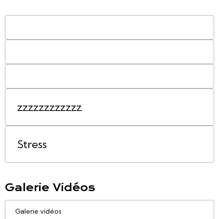
zzzzzzzzzzzz
Stress
Galerie Vidéos
Galerie vidéos