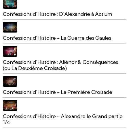
Confessions d'Histoire : D'Alexandrie à Actium
Confessions d'Histoire - La Guerre des Gaules
Confessions d'Histoire : Aliénor & Conséquences
(ou La Deuxième Croisade)
Confessions d'Histoire - La Première Croisade
Confessions d'Histoire - Alexandre le Grand partie
1/4