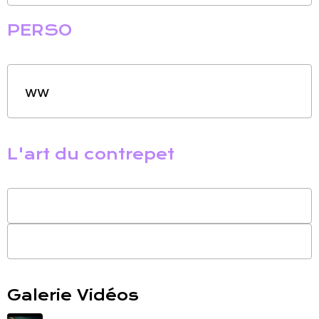
PERSO
ww
L'art du contrepet
Galerie Vidéos