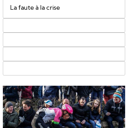
La faute à la crise