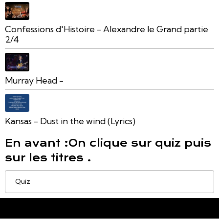
Confessions d'Histoire - Alexandre le Grand partie
2/4
Murray Head -
Kansas - Dust in the wind (Lyrics)
En avant :On clique sur quiz puis
sur les titres .
Quiz