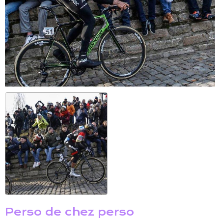
Perso de chez perso